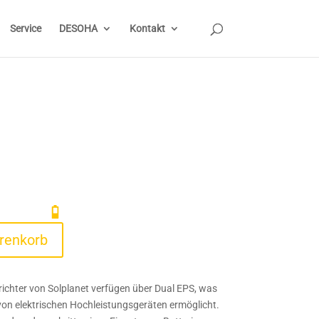
Service
DESOHA
Kontakt
renkorb
ichter von Solplanet verfügen über Dual EPS, was
von elektrischen Hochleistungsgeräten ermöglicht.