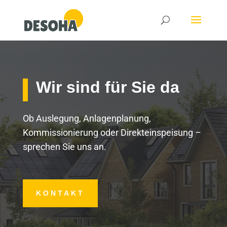
Wir sind für Sie da
Ob Auslegung, Anlagenplanung,
Kommissionierung oder Direkteinspeisung –
sprechen Sie uns an.
KONTAKT