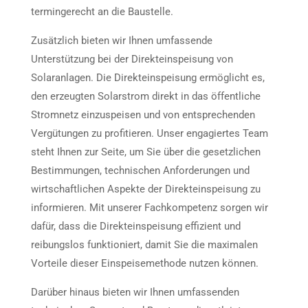
termingerecht an die Baustelle.
Zusätzlich bieten wir Ihnen umfassende
Unterstützung bei der Direkteinspeisung von
Solaranlagen. Die Direkteinspeisung ermöglicht es,
den erzeugten Solarstrom direkt in das öffentliche
Stromnetz einzuspeisen und von entsprechenden
Vergütungen zu profitieren. Unser engagiertes Team
steht Ihnen zur Seite, um Sie über die gesetzlichen
Bestimmungen, technischen Anforderungen und
wirtschaftlichen Aspekte der Direkteinspeisung zu
informieren. Mit unserer Fachkompetenz sorgen wir
dafür, dass die Direkteinspeisung effizient und
reibungslos funktioniert, damit Sie die maximalen
Vorteile dieser Einspeisemethode nutzen können.
Darüber hinaus bieten wir Ihnen umfassenden