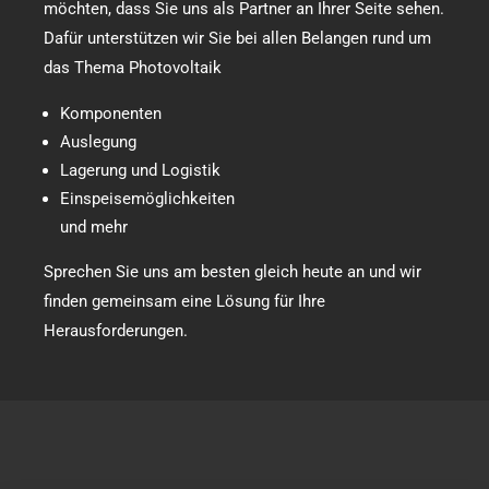
möchten, dass Sie uns als Partner an Ihrer Seite sehen.
Dafür unterstützen wir Sie bei allen Belangen rund um
das Thema Photovoltaik
Komponenten
Auslegung
Lagerung und Logistik
Einspeisemöglichkeiten
und mehr
Sprechen Sie uns am besten gleich heute an und wir
finden gemeinsam eine Lösung für Ihre
Herausforderungen.