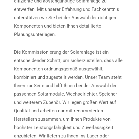
effiziente und kostengünstige Solaranlage zu
entwerfen. Mit unserer Erfahrung und Fachkenntnis
unterstützen wir Sie bei der Auswahl der richtigen
Komponenten und bieten Ihnen detaillierte
Planungsunterlagen.
Die Kommissionierung der Solaranlage ist ein
entscheidender Schritt, um sicherzustellen, dass alle
Komponenten ordnungsgemäß ausgewählt,
kombiniert und zugestellt werden. Unser Team steht
Ihnen zur Seite und hilft Ihnen bei der Auswahl der
passenden Solarmodule, Wechselrichter, Speicher
und weiterem Zubehör. Wir legen großen Wert auf
Qualität und arbeiten nur mit renommierten
Herstellern zusammen, um Ihnen Produkte von
höchster Leistungsfähigkeit und Zuverlässigkeit
anzubieten. Wir liefern zu Ihnen ins Lager oder