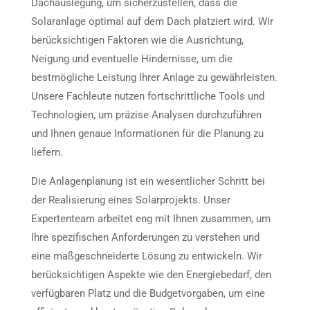
Dachauslegung, um sicherzustellen, dass die
Solaranlage optimal auf dem Dach platziert wird. Wir
berücksichtigen Faktoren wie die Ausrichtung,
Neigung und eventuelle Hindernisse, um die
bestmögliche Leistung Ihrer Anlage zu gewährleisten.
Unsere Fachleute nutzen fortschrittliche Tools und
Technologien, um präzise Analysen durchzuführen
und Ihnen genaue Informationen für die Planung zu
liefern.
Die Anlagenplanung ist ein wesentlicher Schritt bei
der Realisierung eines Solarprojekts. Unser
Expertenteam arbeitet eng mit Ihnen zusammen, um
Ihre spezifischen Anforderungen zu verstehen und
eine maßgeschneiderte Lösung zu entwickeln. Wir
berücksichtigen Aspekte wie den Energiebedarf, den
verfügbaren Platz und die Budgetvorgaben, um eine