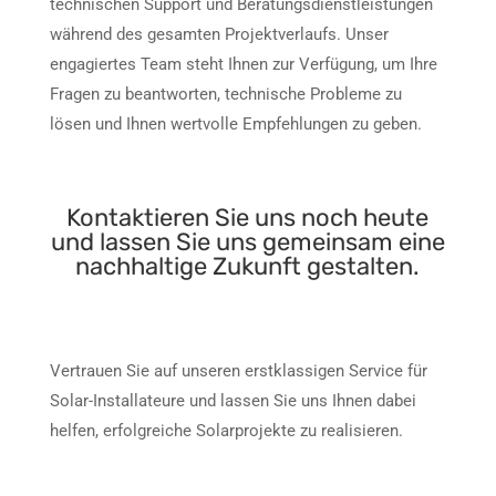
technischen Support und Beratungsdienstleistungen
während des gesamten Projektverlaufs. Unser
engagiertes Team steht Ihnen zur Verfügung, um Ihre
Fragen zu beantworten, technische Probleme zu
lösen und Ihnen wertvolle Empfehlungen zu geben.
Kontaktieren Sie uns noch heute
und lassen Sie uns gemeinsam eine
nachhaltige Zukunft gestalten.
Vertrauen Sie auf unseren erstklassigen Service für
Solar-Installateure und lassen Sie uns Ihnen dabei
helfen, erfolgreiche Solarprojekte zu realisieren.