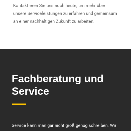
Kontaktieren Sie uns noch heute, um mehr über
unsere Serviceleistungen zu erfahren und gemeinsam
an einer nachhaltigen Zukunft zu arbeiten.
Fachberatung und
Service
Service kann man gar nicht groß genug schreiben. Wir