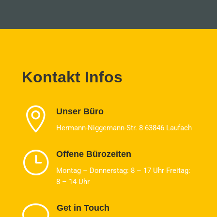
Kontakt Infos

Unser Büro
Hermann-Niggemann-Str. 8 63846 Laufach
}
Offene Bürozeiten
Montag – Donnerstag: 8 – 17 Uhr Freitag:
8 – 14 Uhr
v
Get in Touch