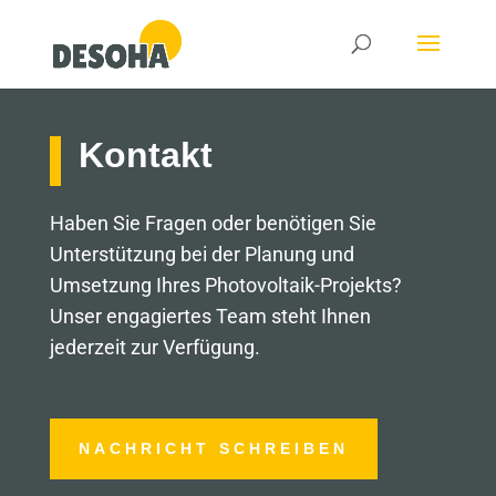
Kontakt
Haben Sie Fragen oder benötigen Sie
Unterstützung bei der Planung und
Umsetzung Ihres Photovoltaik-Projekts?
Unser engagiertes Team steht Ihnen
jederzeit zur Verfügung.
NACHRICHT SCHREIBEN