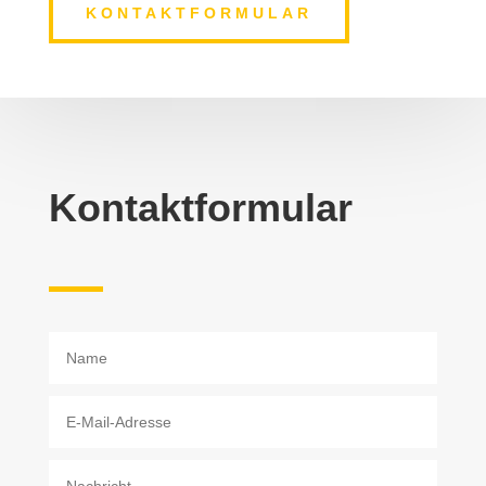
KONTAKTFORMULAR
Kontaktformular